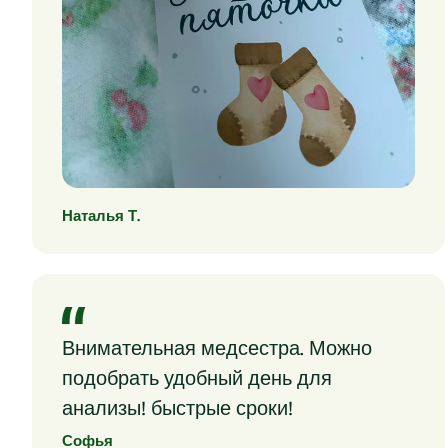
Наталья Т.
Внимательная медсестра. Можно
подобрать удобный день для
анализы! быстрые сроки!
Софья