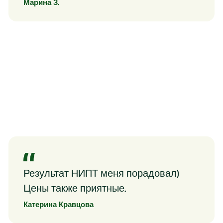
Марина З.
Результат НИПТ меня порадовал)
Цены также приятные.
Катерина Кравцова