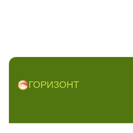
ГОРИЗОНТ