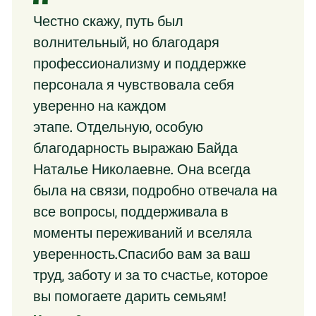
Честно скажу, путь был
волнительный, но благодаря
профессионализму и поддержке
персонала я чувствовала себя
уверенно на каждом
этапе. Отдельную, особую
благодарность выражаю Байда
Наталье Николаевне. Она всегда
была на связи, подробно отвечала на
все вопросы, поддерживала в
моменты переживаний и вселяла
уверенность.Спасибо вам за ваш
труд, заботу и за то счастье, которое
вы помогаете дарить семьям!