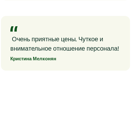
Очень приятные цены. Чуткое и
внимательное отношение персонала!
Кристина Мелконян