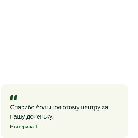
Спасибо большое этому центру за
нашу доченьку.
Екатерина Т.