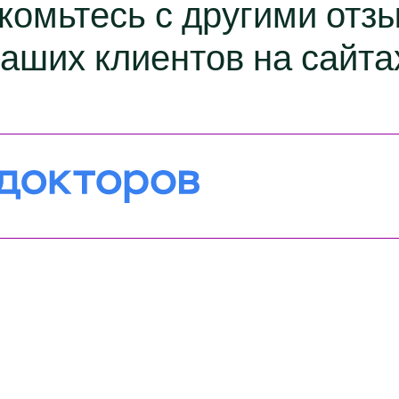
комьтесь с другими отз
аших клиентов на сайта