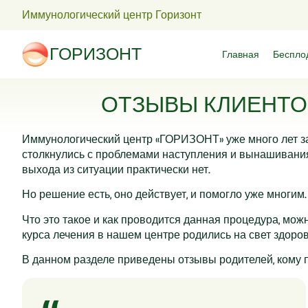
Иммунологический центр Горизонт
ГОРИЗОНТ
Главная
Беспло
ОТЗЫВЫ КЛИЕНТО
Иммунологический центр «ГОРИЗОНТ» уже много лет за
столкнулись с проблемами наступления и вынашивания
выхода из ситуации практически нет.
Но решение есть, оно действует, и помогло уже мног
Что это такое и как проводится данная процедура, мож
курса лечения в нашем центре родились на свет здор
В данном разделе приведены отзывы родителей, кому 