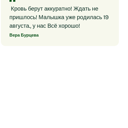
Кровь берут аккуратно! Ждать не
пришлось! Малышка уже родилась 19
августа., у нас Всё хорошо!
Вера Бурцева