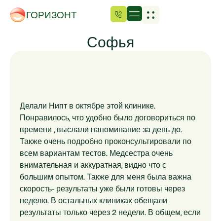
ГОРИЗОНТ
Софья
Делали Нипт в октябре этой клинике.
Понравилось, что удобно было договориться по
времени , выслали напоминание за день до.
Также очень подробно проконсультировали по
всем вариантам тестов. Медсестра очень
внимательная и аккуратная, видно что с
большим опытом. Также для меня была важна
скорость- результаты уже были готовы через
неделю. В остальных клиниках обещали
результаты только через 2 недели. В общем, если