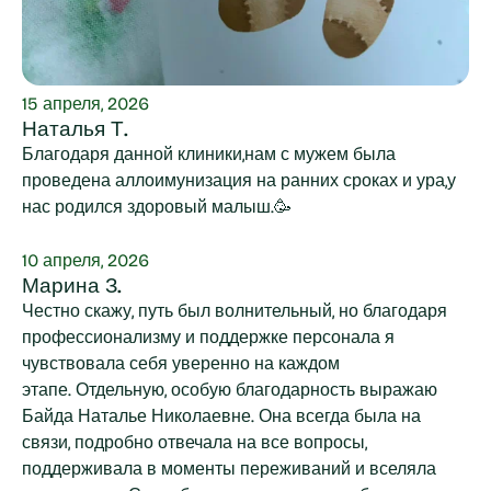
15 апреля, 2026
Наталья Т.
Благодаря данной клиники,нам с мужем была
проведена аллоимунизация на ранних сроках и ура,у
нас родился здоровый малыш.🥳
10 апреля, 2026
Марина З.
Честно скажу, путь был волнительный, но благодаря
профессионализму и поддержке персонала я
чувствовала себя уверенно на каждом
этапе. Отдельную, особую благодарность выражаю
Байда Наталье Николаевне. Она всегда была на
связи, подробно отвечала на все вопросы,
поддерживала в моменты переживаний и вселяла