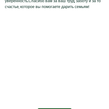
уверенность.Спасибо вам за ваш труд, заботу и за то
счастье, которое вы помогаете дарить семьям!