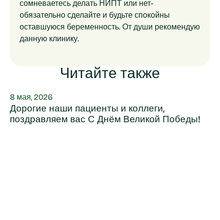
сомневаетесь делать НИПТ или нет-
обязательно сделайте и будьте спокойны
оставшуюся беременность. От души рекомендую
данную клинику.
Читайте также
8 мая, 2026
Дорогие наши пациенты и коллеги,
поздравляем вас С Днём Великой Победы!