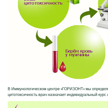
В Иммунологическом центре «ГОРИЗОНТ» мы определяем
цитотоксичность врач назначает индивидуальный курс