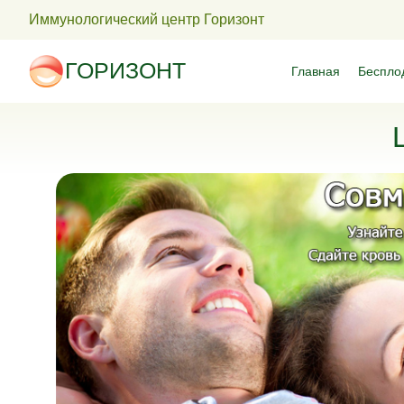
Иммунологический центр Горизонт
ГОРИЗОНТ
Главная
Беспло