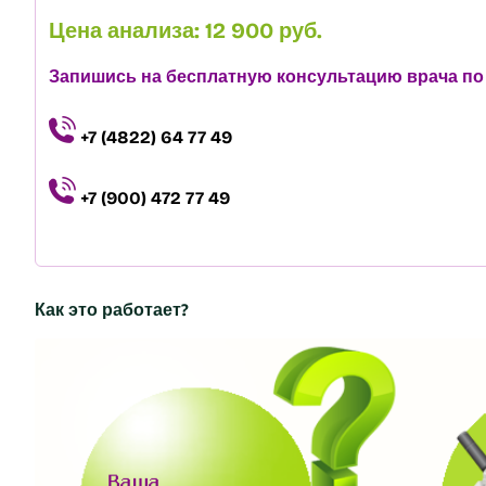
Цена анализа: 12 900 руб.
Запишись на бесплатную консультацию врача по 
+7 (4822) 64 77 49
+7 (900) 472 77 49
Как это работает?