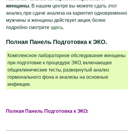
женщины
. В нашем центре вы можете сдать этот
анализ, при сдаче анализа на кариотип одновременно
мужчины и женщины действует акция, более
подробно смотрите
здесь
.
Полная Панель Подготовка к ЭКО.
Комплексное лабораторное обследование женщины
при подготовке к процедуре ЭКО, включающее
общеклинические тесты, развернутый анализ
гормонального фона и анализы на основные
инфекции.
Полная Панель Подготовка к ЭКО: