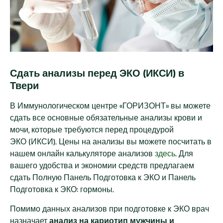
Сдать анализы перед ЭКО (ИКСИ) в
Твери
В Иммунологическом центре «ГОРИЗОНТ» вы можете
сдать все основные обязательные анализы крови и
мочи, которые требуются перед процедурой
ЭКО (ИКСИ). Цены на анализы вы можете посчитать в
нашем онлайн калькуляторе анализов
здесь
. Для
вашего удобства и экономии средств предлагаем
сдать Полную Панель Подготовка к ЭКО и Панель
Подготовка к ЭКО: гормоны.
Помимо данных анализов при подготовке к ЭКО врач
назначает
анализ на кариотип мужчины и