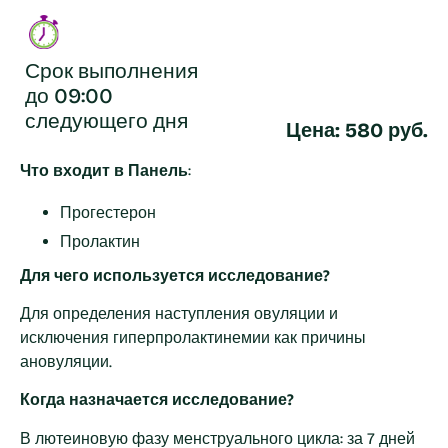
Срок выполнения
до 09:00
следующего дня
Цена: 580 руб.
Что входит в Панель
:
Прогестерон
Пролактин
Для чего используется исследование?
Для определения наступления овуляции и
исключения гиперпролактинемии как причины
ановуляции.
Когда назначается исследование?
В лютеиновую фазу менструального цикла: за 7 дней