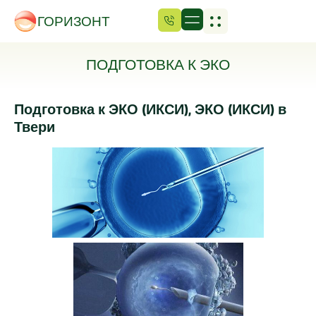
ГОРИЗОНТ
ПОДГОТОВКА К ЭКО
Подготовка к ЭКО (ИКСИ), ЭКО (ИКСИ) в
Твери