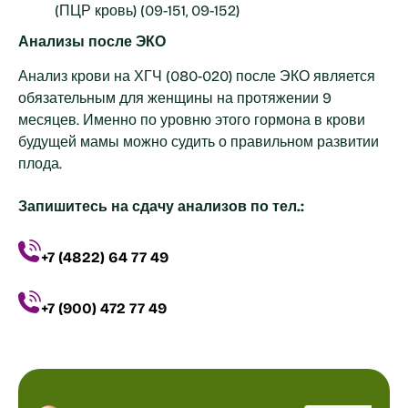
(ПЦР кровь) (09-151, 09-152)
Анализы после ЭКО
Анализ крови на ХГЧ (080-020) после ЭКО является
обязательным для женщины на протяжении 9
месяцев. Именно по уровню этого гормона в крови
будущей мамы можно судить о правильном развитии
плода.
Запишитесь на сдачу анализов по тел.:
+7 (4822) 64 77 49
+7 (900) 472 77 49