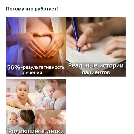
Потому что работает!