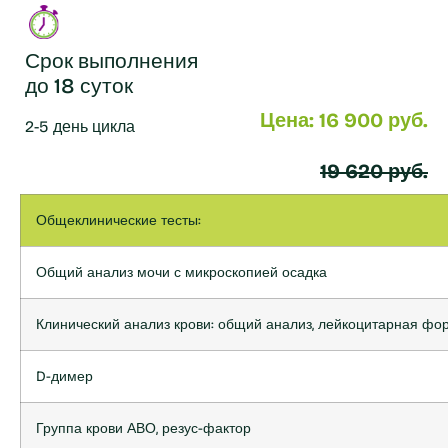
Срок выполнения
до 18 суток
Цена: 16 900 руб.
2-5 день цикла
19 620 руб.
Общеклинические тесты:
Общий анализ мочи с микроскопией осадка
Клинический анализ крови: общий анализ, лейкоцитарная фо
D-димер
Группа крови АВО, резус-фактор