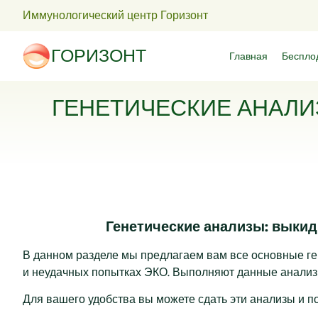
Иммунологический центр Горизонт
ГОРИЗОНТ
Главная
Беспло
ГЕНЕТИЧЕСКИЕ АНАЛИ
Генетические анализы: выки
В данном разделе мы предлагаем вам все основные ге
и неудачных попытках ЭКО. Выполняют данные анализ
Для вашего удобства вы можете сдать эти анализы и 