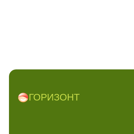
ГОРИЗОНТ