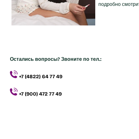
подробно смотри
Остались вопросы? Звоните по тел.:
+7 (4822) 64 77 49
+7 (900) 472 77 49