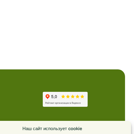
Наш сайт использует cookie