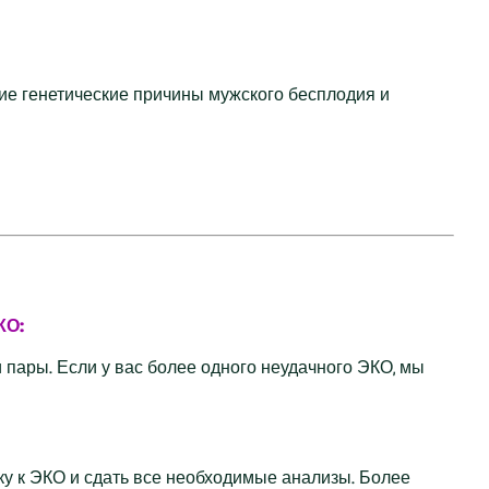
ие генетические причины мужского бесплодия и
КО:
пары. Если у вас более одного неудачного ЭКО, мы
у к ЭКО и сдать все необходимые анализы. Более