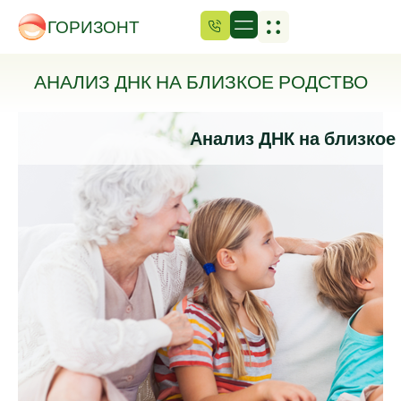
ГОРИЗОНТ
АНАЛИЗ ДНК НА БЛИЗКОЕ РОДСТВО
Анализ ДНК на близкое