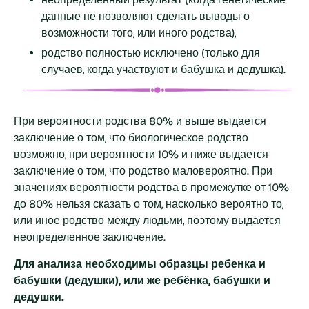
данные не позволяют сделать выводы о
возможности того, или иного родства),
родство полностью исключено (только для
случаев, когда участвуют и бабушка и дедушка).
При вероятности родства 80% и выше выдается
заключение о том, что биологическое родство
возможно, при вероятности 10% и ниже выдается
заключение о том, что родство маловероятно. При
значениях вероятности родства в промежутке от 10%
до 80% нельзя сказать о том, насколько вероятно то,
или иное родство между людьми, поэтому выдается
неопределенное заключение.
Для анализа необходимы образцы ребенка и
бабушки (дедушки), или же ребёнка, бабушки и
дедушки.