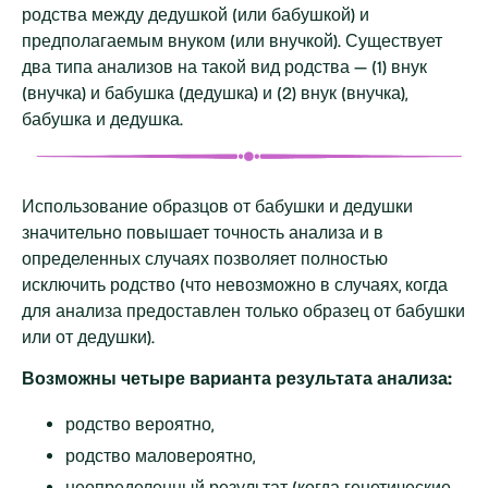
родства между дедушкой (или бабушкой) и
предполагаемым внуком (или внучкой). Существует
два типа анализов на такой вид родства — (1) внук
(внучка) и бабушка (дедушка) и (2) внук (внучка),
бабушка и дедушка.
Использование образцов от бабушки и дедушки
значительно повышает точность анализа и в
определенных случаях позволяет полностью
исключить родство (что невозможно в случаях, когда
для анализа предоставлен только образец от бабушки
или от дедушки).
Возможны четыре варианта результата анализа:
родство вероятно,
родство маловероятно,
неопределенный результат (когда генетические