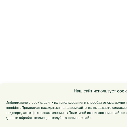
Наш сайт использует cook
Информацию о cookie, целях их использования и способах отказа можно 
«cookie» . Продолжая находиться на нашем сайте, вы выражаете согласие 
подтверждаете факт ознакомления с «Политикой использования файлов «c
данные обрабатывались, пожалуйста, покиньте сайт.