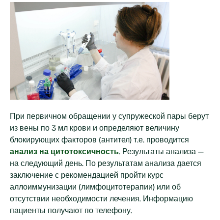
При первичном обращении у супружеской пары берут
из вены по 3 мл крови и определяют величину
блокирующих факторов (антител) т.е. проводится
анализ на цитотоксичность
. Результаты анализа —
на следующий день. По результатам анализа дается
заключение с рекомендацией пройти курс
аллоиммунизации (лимфоцитотерапии) или об
отсутствии необходимости лечения. Информацию
пациенты получают по телефону.