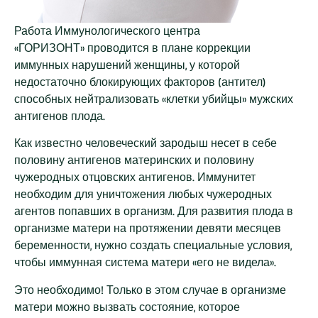
Работа Иммунологического центра
«ГОРИЗОНТ» проводится в плане коррекции
иммунных нарушений женщины, у которой
недостаточно блокирующих факторов (антител)
способных нейтрализовать «клетки убийцы» мужских
антигенов плода.
Как известно человеческий зародыш несет в себе
половину антигенов материнских и половину
чужеродных отцовских антигенов. Иммунитет
необходим для уничтожения любых чужеродных
агентов попавших в организм. Для развития плода в
организме матери на протяжении девяти месяцев
беременности, нужно создать специальные условия,
чтобы иммунная система матери «его не видела».
Это необходимо! Только в этом случае в организме
матери можно вызвать состояние, которое