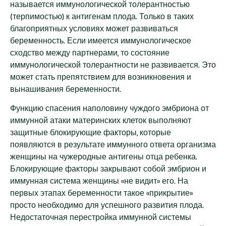
называется иммунологической толерантностью
(терпимостью) к антигенам плода. Только в таких
благоприятных условиях может развиваться
беременность. Если имеется иммунологическое
сходство между партнерами, то состояние
иммунологической толерантности не развивается. Это
может стать препятствием для возникновения и
вынашивания беременности.
Функцию спасения наполовину чуждого эмбриона от
иммунной атаки материнских клеток выполняют
защитные блокирующие факторы, которые
появляются в результате иммунного ответа организма
женщины на чужеродные антигены отца ребенка.
Блокирующие факторы закрывают собой эмбрион и
иммунная система женщины «не видит» его. На
первых этапах беременности такое «прикрытие»
просто необходимо для успешного развития плода.
Недостаточная перестройка иммунной системы