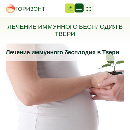
ГОРИЗОНТ
ЛЕЧЕНИЕ ИММУННОГО БЕСПЛОДИЯ В
ТВЕРИ
Лечение иммунного бесплодия в Твери