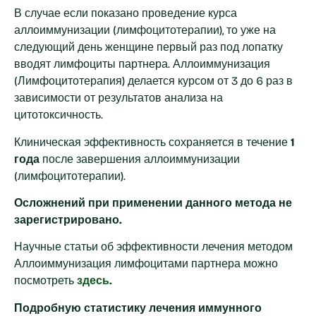
В случае если показано проведение курса
аллоиммунизации (лимфоцитотерапии), то уже на
следующий день женщине первый раз под лопатку
вводят лимфоциты партнера. Аллоиммунизация
(Лимфоцитотерапия) делается курсом от 3 до 6 раз в
зависимости от результатов анализа на
цитотоксичность.
Клиническая эффективность сохраняется в течение
1
года
после завершения аллоиммунизации
(лимфоцитотерапии).
Осложнений при применении данного метода не
зарегистрировано.
Научные статьи об эффективности лечения методом
Аллоиммунизация лимфоцитами партнера можно
посмотреть
здесь.
Подробную статистику лечения иммунного