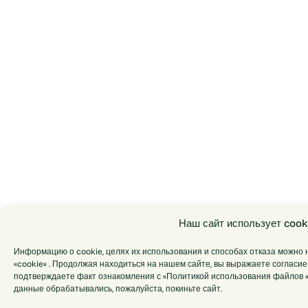
Наш сайт использует cook
Информацию о cookie, целях их использования и способах отказа можно 
«cookie» . Продолжая находиться на нашем сайте, вы выражаете согласие 
подтверждаете факт ознакомления с «Политикой использования файлов «c
данные обрабатывались, пожалуйста, покиньте сайт.