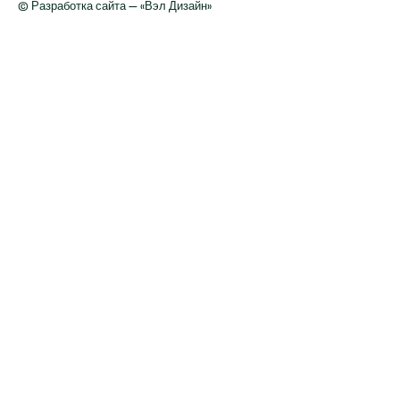
© Разработка сайта — «Вэл Дизайн»