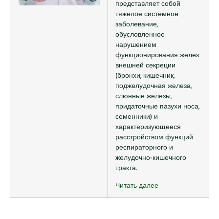
представляет собой
тяжелое системное
заболевание,
обусловленное
нарушением
функционирования желез
внешней секреции
(бронхи, кишечник,
поджелудочная железа,
слюнные железы,
придаточные пазухи носа,
семенники) и
характеризующееся
расстройством функций
респираторного и
желудочно-кишечного
тракта.
Читать далее