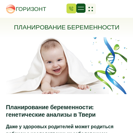
ГОРИЗОНТ
ПЛАНИРОВАНИЕ БЕРЕМЕННОСТИ
Планирование беременности:
генетические анализы в Твери
Даже у здоровых родителей может родиться