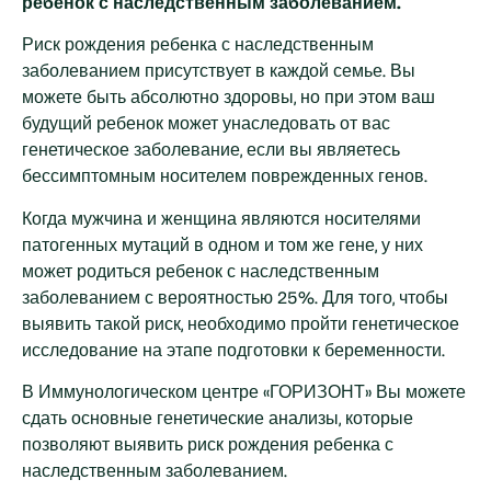
ребенок с наследственным заболеванием.
Риск рождения ребенка с наследственным
заболеванием присутствует в каждой семье. Вы
можете быть абсолютно здоровы, но при этом ваш
будущий ребенок может унаследовать от вас
генетическое заболевание, если вы являетесь
бессимптомным носителем поврежденных генов.
Когда мужчина и женщина являются носителями
патогенных мутаций в одном и том же гене, у них
может родиться ребенок с наследственным
заболеванием с вероятностью 25%. Для того, чтобы
выявить такой риск, необходимо пройти генетическое
исследование на этапе подготовки к беременности.
В Иммунологическом центре «ГОРИЗОНТ» Вы можете
сдать основные генетические анализы, которые
позволяют выявить риск рождения ребенка с
наследственным заболеванием.