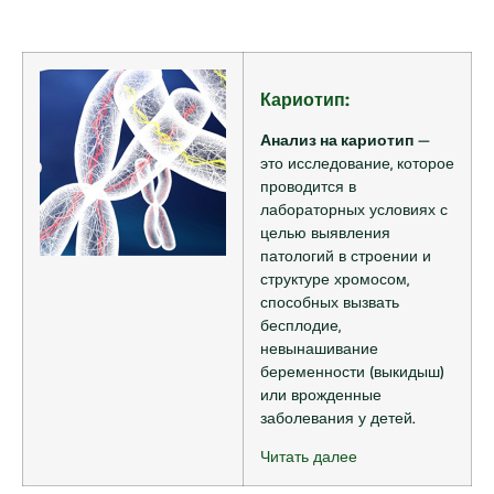
Кариотип:
Анализ на кариотип
—
это исследование, которое
проводится в
лабораторных условиях с
целью выявления
патологий в строении и
структуре хромосом,
способных вызвать
бесплодие,
невынашивание
беременности (выкидыш)
или врожденные
заболевания у детей.
Читать далее