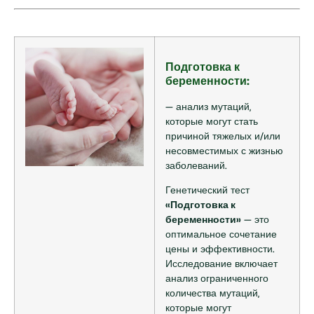
Подготовка к
беременности:
— анализ мутаций,
которые могут стать
причиной тяжелых и/или
несовместимых с жизнью
заболеваний.
Генетический тест
«Подготовка к
беременности»
— это
оптимальное сочетание
цены и эффективности.
Исследование включает
анализ ограниченного
количества мутаций,
которые могут