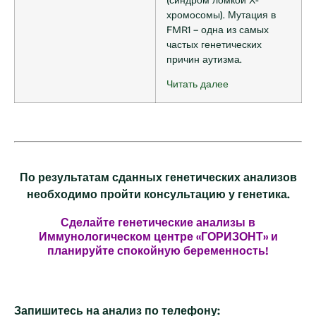
(синдром ломкой Х-
хромосомы). Мутация в
FMR1 – одна из самых
частых генетических
причин аутизма.
Читать далее
По результатам сданных генетических анализов
необходимо пройти консультацию у генетика.
Сделайте генетические анализы в
Иммунологическом центре «ГОРИЗОНТ» и
планируйте спокойную беременность!
Запишитесь на анализ по телефону: