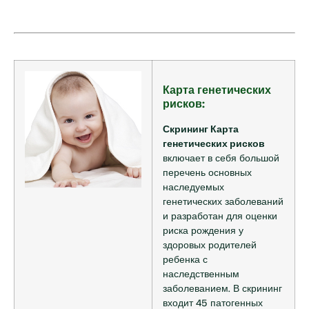
Карта генетических
рисков:
Скрининг Карта
генетических рисков
включает в себя большой
перечень основных
наследуемых
генетических заболеваний
и разработан для оценки
риска рождения у
здоровых родителей
ребенка с
наследственным
заболеванием. В скрининг
входит 45 патогенных