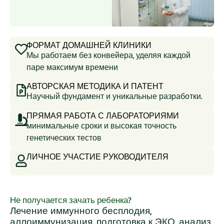
ФОРМАТ ДОМАШНЕЙ КЛИНИКИ
Мы работаем без конвейера, уделяя каждой
паре максимум времени
АВТОРСКАЯ МЕТОДИКА И ПАТЕНТ
Научный фундамент и уникальные разработки.
ПРЯМАЯ РАБОТА С ЛАБОРАТОРИЯМИ
минимальные сроки и высокая точность
генетических тестов
ЛИЧНОЕ УЧАСТИЕ РУКОВОДИТЕЛЯ
Не получается зачать ребенка?
Лечение иммунного бесплодия,
аллоиммунизация, подготовка к ЭКО, анализ