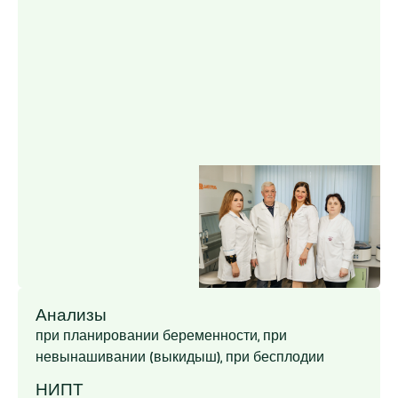
Анализы
при планировании беременности, при
невынашивании (выкидыш), при бесплодии
НИПТ