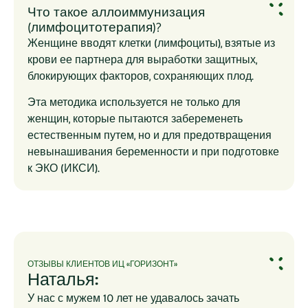
Что такое аллоиммунизация
(лимфоцитотерапия)?
Женщине вводят клетки (лимфоциты), взятые из
крови ее партнера для выработки защитных,
блокирующих факторов, сохраняющих плод.
Эта методика используется не только для
женщин, которые пытаются забеременеть
естественным путем, но и для предотвращения
невынашивания беременности и при подготовке
к ЭКО (ИКСИ).
ОТЗЫВЫ КЛИЕНТОВ ИЦ «ГОРИЗОНТ»
Наталья:
У нас с мужем 10 лет не удавалось зачать