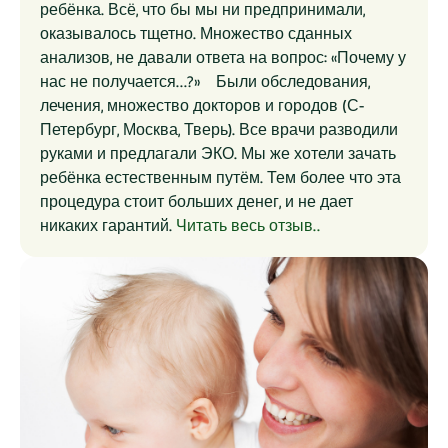
ребёнка. Всё, что бы мы ни предпринимали,
оказывалось тщетно. Множество сданных
анализов, не давали ответа на вопрос: «Почему у
нас не получается…?» Были обследования,
лечения, множество докторов и городов (С-
Петербург, Москва, Тверь). Все врачи разводили
руками и предлагали ЭКО. Мы же хотели зачать
ребёнка естественным путём. Тем более что эта
процедура стоит больших денег, и не дает
никаких гарантий.
Читать весь отзыв..