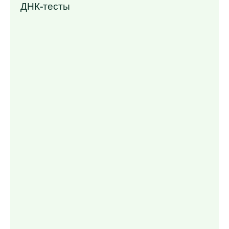
ДНК-тесты