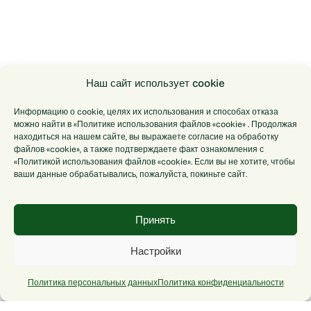
Наш сайт использует cookie
Информацию о cookie, целях их использования и способах отказа
можно найти в «Политике использования файлов «cookie» . Продолжая
находиться на нашем сайте, вы выражаете согласие на обработку
файлов «cookie», а также подтверждаете факт ознакомления с
«Политикой использования файлов «cookie». Если вы не хотите, чтобы
ваши данные обрабатывались, пожалуйста, покиньте сайт.
Принять
Настройки
Политика персональных данных
Политика конфиденциальности