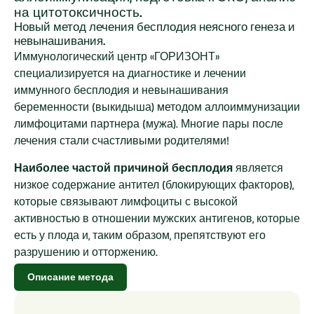
на цитотоксичность.
Новый метод лечения бесплодия неясного генеза и
невынашивания.
Иммунологический центр «ГОРИЗОНТ»
специализируется на диагностике и лечении
иммунного бесплодия и невынашивания
беременности (выкидыша) методом аллоиммунизации
лимфоцитами партнера (мужа). Многие пары после
лечения стали счастливыми родителями!
Наиболее частой причиной бесплодия
является
низкое содержание антител (блокирующих факторов),
которые связывают лимфоциты с высокой
активностью в отношении мужских антигенов, которые
есть у плода и, таким образом, препятствуют его
разрушению и отторжению.
Описание метода