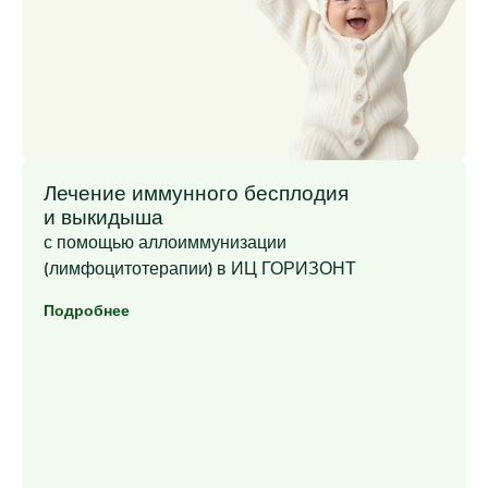
Лечение иммунного бесплодия
и выкидыша
с помощью аллоиммунизации
(лимфоцитотерапии) в ИЦ ГОРИЗОНТ
Подробнее