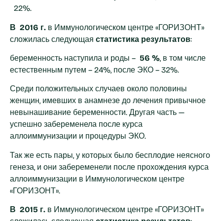
22%.
В
2016 г.
в Иммунологическом центре «ГОРИЗОНТ»
сложилась следующая
статистика результатов
:
беременность наступила и роды –
56 %
, в том числе
естественным путем – 24%, после ЭКО – 32%.
Среди положительных случаев около половины
женщин, имевших в анамнезе до лечения привычное
невынашивание беременности. Другая часть —
успешно забеременела после курса
аллоиммунизации и процедуры ЭКО.
Так же есть пары, у которых было бесплодие неясного
генеза, и они забеременели после прохождения курса
аллоиммунизации в Иммунологическом центре
«ГОРИЗОНТ».
В
2015 г.
в Иммунологическом центре «ГОРИЗОНТ»