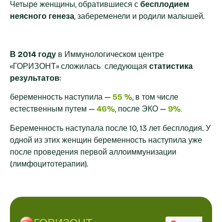
Четыре женщины, обратившиеся с
бесплодием
неясного генеза
, забеременели и родили малышей.
В 2014 году
в Иммунологическом центре
«ГОРИЗОНТ» сложилась следующая
статистика
результатов
:
беременность наступила —
55 %
, в том числе
естественным путем —
46%
, после ЭКО —
9%
.
Беременность наступала после 10, 13 лет бесплодия. У
одной из этих женщин беременность наступила уже
после проведения первой аллоиммунизации
(лимфоцитотерапии).