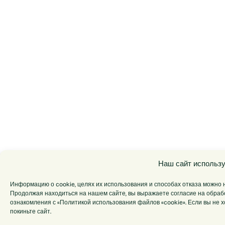
Наш сайт использу
Информацию о cookie, целях их использования и способах отказа можно н
Продолжая находиться на нашем сайте, вы выражаете согласие на обрабо
ознакомления с «Политикой использования файлов «cookie». Если вы не 
покиньте сайт.