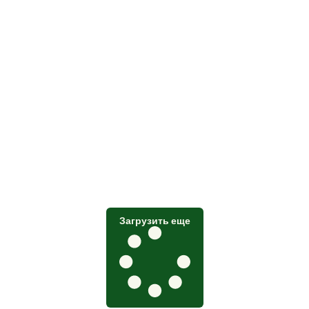
Загрузить еще