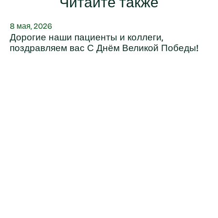
Читайте также
8 мая, 2026
Дорогие наши пациенты и коллеги,
поздравляем вас С Днём Великой Победы!