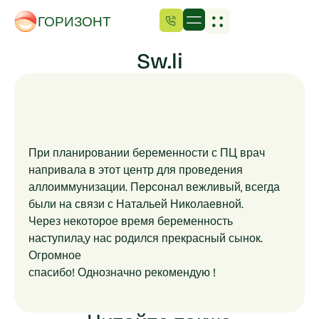
ГОРИЗОНТ
Sw.li
При планировании беременности с ПЦ врач
напривала в этот центр для проведения
аллоиммунизации. Персонал вежливый, всегда
были на связи с Натальей Николаевной.
Через некоторое время беременность
наступила,у нас родился прекрасный сынок.
Огромное
спасибо! Однозначно рекомендую !