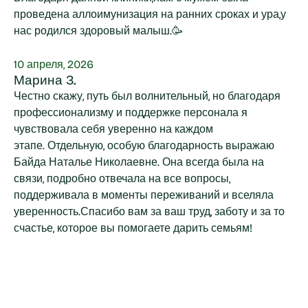
проведена аллоимунизация на ранних сроках и ура,у
нас родился здоровый малыш.🥳
10 апреля, 2026
Марина З.
Честно скажу, путь был волнительный, но благодаря
профессионализму и поддержке персонала я
чувствовала себя уверенно на каждом
этапе. Отдельную, особую благодарность выражаю
Байда Наталье Николаевне. Она всегда была на
связи, подробно отвечала на все вопросы,
поддерживала в моменты переживаний и вселяла
уверенность.Спасибо вам за ваш труд, заботу и за то
счастье, которое вы помогаете дарить семьям!