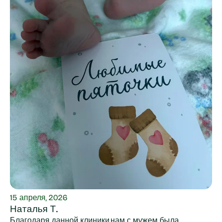
15 апреля, 2026
Наталья Т.
Благодаря данной клиники,нам с мужем была