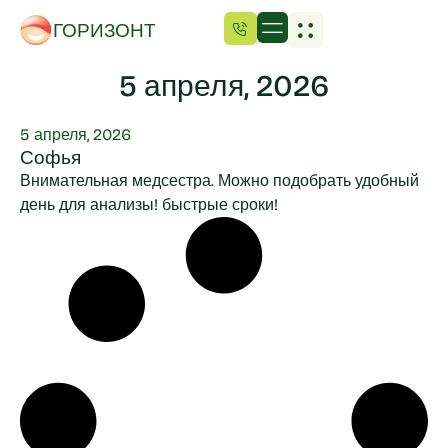
ГОРИЗОНТ
5 апреля, 2026
5 апреля, 2026
Софья
Внимательная медсестра. Можно подобрать удобный
день для анализы! быстрые сроки!