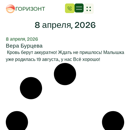
ГОРИЗОНТ
8 апреля, 2026
8 апреля, 2026
Вера Бурцева
Кровь берут аккуратно! Ждать не пришлось! Малышка
уже родилась 19 августа., у нас Всё хорошо!