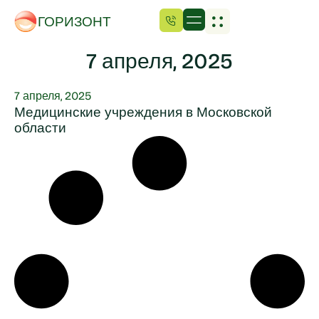
ГОРИЗОНТ
7 апреля, 2025
7 апреля, 2025
Медицинские учреждения в Московской
области