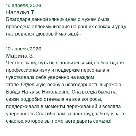
15 апреля, 2026
Наталья Т.
Благодаря данной клиники,нам с мужем была
проведена аллоимунизация на ранних сроках и ура,у
нас родился здоровый малыш.🥳
10 апреля, 2026
Марина З.
Честно скажу, путь был волнительный, но благодаря
профессионализму и поддержке персонала я
чувствовала себя уверенно на каждом
этапе. Отдельную, особую благодарность выражаю
Байда Наталье Николаевне. Она всегда была на
связи, подробно отвечала на все вопросы,
поддерживала в моменты переживаний и вселяла
уверенность.Спасибо вам за ваш труд, заботу и за то
счастье, которое вы помогаете дарить семьям!