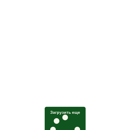
Загрузить еще