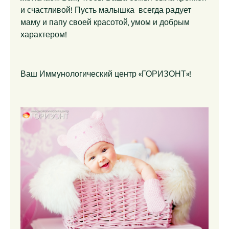
и счастливой! Пусть малышка всегда радует
маму и папу своей красотой, умом и добрым
характером!
Ваш Иммунологический центр «ГОРИЗОНТ»!