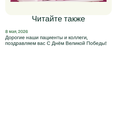
Читайте также
8 мая, 2026
Дорогие наши пациенты и коллеги,
поздравляем вас С Днём Великой Победы!