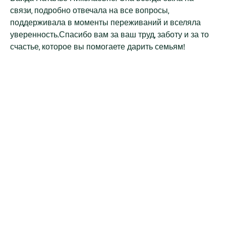
связи, подробно отвечала на все вопросы,
поддерживала в моменты переживаний и вселяла
уверенность.Спасибо вам за ваш труд, заботу и за то
счастье, которое вы помогаете дарить семьям!