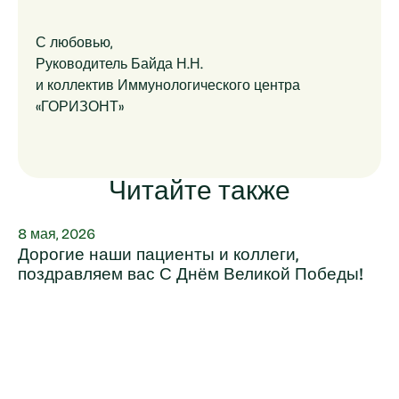
С любовью,
Руководитель Байда Н.Н.
и коллектив Иммунологического центра
«ГОРИЗОНТ»
Читайте также
8 мая, 2026
Дорогие наши пациенты и коллеги,
поздравляем вас С Днём Великой Победы!