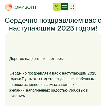
ГОРИЗОНТ
Сердечно поздравляем вас с
наступающим 2025 годом!
Дорогие пациенты и партнеры!
Сердечно поздравляем вас с наступающим 2025
годом! Пусть этот год станет для вас особенным
– годом исполнения самых заветных
желаний, наполненных радостью, любовью и
счастьем.