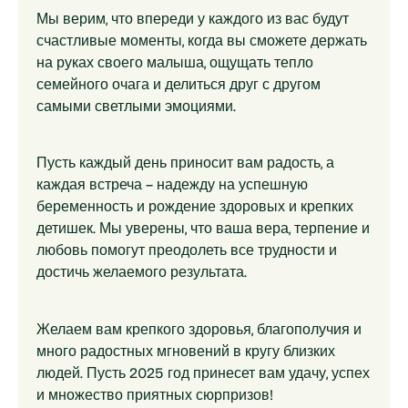
Мы верим, что впереди у каждого из вас будут
счастливые моменты, когда вы сможете держать
на руках своего малыша, ощущать тепло
семейного очага и делиться друг с другом
самыми светлыми эмоциями.
Пусть каждый день приносит вам радость, а
каждая встреча – надежду на успешную
беременность и рождение здоровых и крепких
детишек. Мы уверены, что ваша вера, терпение и
любовь помогут преодолеть все трудности и
достичь желаемого результата.
Желаем вам крепкого здоровья, благополучия и
много радостных мгновений в кругу близких
людей. Пусть 2025 год принесет вам удачу, успех
и множество приятных сюрпризов!