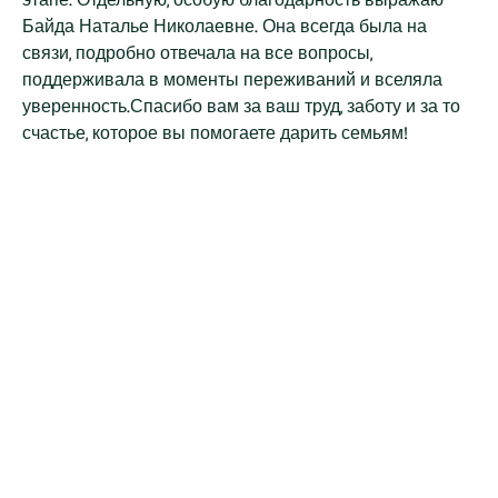
Байда Наталье Николаевне. Она всегда была на
связи, подробно отвечала на все вопросы,
поддерживала в моменты переживаний и вселяла
уверенность.Спасибо вам за ваш труд, заботу и за то
счастье, которое вы помогаете дарить семьям!