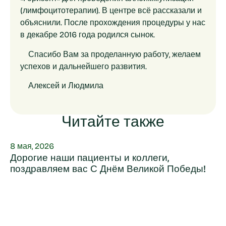
(лимфоцитотерапии). В центре всё рассказали и
объяснили. После прохождения процедуры у нас
в декабре 2016 года родился сынок.
Спасибо Вам за проделанную работу, желаем
успехов и дальнейшего развития.
Алексей и Людмила
Читайте также
8 мая, 2026
Дорогие наши пациенты и коллеги,
поздравляем вас С Днём Великой Победы!