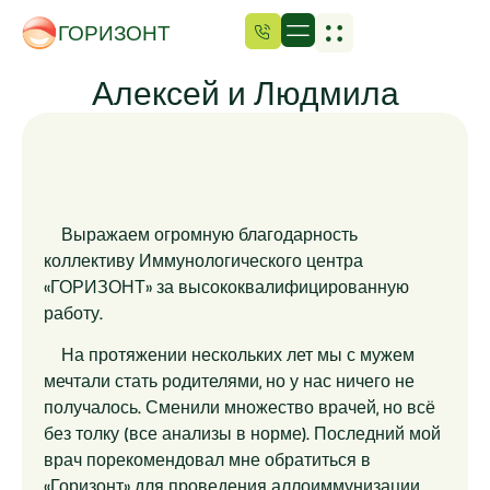
ГОРИЗОНТ
Алексей и Людмила
Выражаем огромную благодарность
коллективу Иммунологического центра
«ГОРИЗОНТ» за высококвалифицированную
работу.
На протяжении нескольких лет мы с мужем
мечтали стать родителями, но у нас ничего не
получалось. Сменили множество врачей, но всё
без толку (все анализы в норме). Последний мой
врач порекомендовал мне обратиться в
«Горизонт» для проведения аллоиммунизации