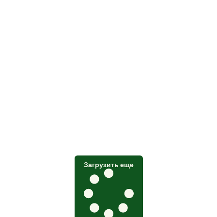
Загрузить еще