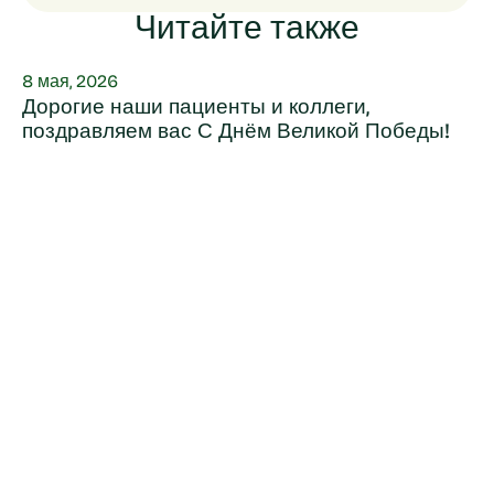
Читайте также
8 мая, 2026
Дорогие наши пациенты и коллеги,
поздравляем вас С Днём Великой Победы!