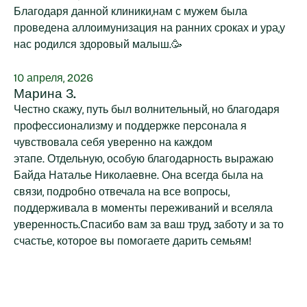
Благодаря данной клиники,нам с мужем была
проведена аллоимунизация на ранних сроках и ура,у
нас родился здоровый малыш.🥳
10 апреля, 2026
Марина З.
Честно скажу, путь был волнительный, но благодаря
профессионализму и поддержке персонала я
чувствовала себя уверенно на каждом
этапе. Отдельную, особую благодарность выражаю
Байда Наталье Николаевне. Она всегда была на
связи, подробно отвечала на все вопросы,
поддерживала в моменты переживаний и вселяла
уверенность.Спасибо вам за ваш труд, заботу и за то
счастье, которое вы помогаете дарить семьям!