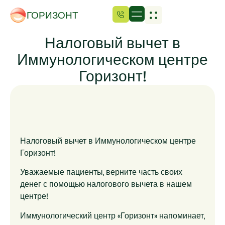
ГОРИЗОНТ
Налоговый вычет в
Иммунологическом центре
Горизонт!
Налоговый вычет в Иммунологическом центре
Горизонт!
Уважаемые пациенты, верните часть своих
денег с помощью налогового вычета в нашем
центре!
Иммунологический центр «Горизонт» напоминает,