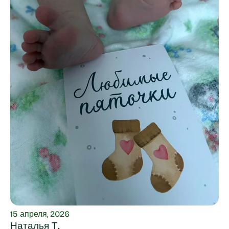
15 апреля, 2026
Наталья Т.