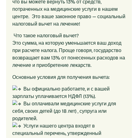
что вы можете вернуть 13% от средств,
потраченных на медицинские услуги в нашем
центре. Это ваше законное право — социальный
налоговый вычет на лечение!
Что такое налоговый вычет?
Это сумма, на которую уменьшается ваш доход
при расчете налога. Проще говоря, государство
возвращает вам 13% от понесенных расходов на
лечение и приобретение лекарств.
Основные условия для получения вычета:
Вы официально работаете, и с вашей
зарплаты уплачивается НДФЛ (13%).
Вы оплачивали медицинские услуги для
себя, своих детей (до 18 лет) , супруга или
родителей.
Услуги нашего центра входят в
специальный перечень, утвержденный