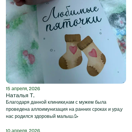
15 апреля, 2026
Наталья Т.
Благодаря данной клиники,нам с мужем была
проведена аллоимунизация на ранних сроках и ура,у
нас родился здоровый малыш.🥳
10 апреля, 2026