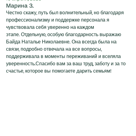
Марина З.
Честно скажу, путь был волнительный, но благодаря
профессионализму и поддержке персонала я
чувствовала себя уверенно на каждом
этапе. Отдельную, особую благодарность выражаю
Байда Наталье Николаевне. Она всегда была на
связи, подробно отвечала на все вопросы,
поддерживала в моменты переживаний и вселяла
уверенность.Спасибо вам за ваш труд, заботу и за то
счастье, которое вы помогаете дарить семьям!