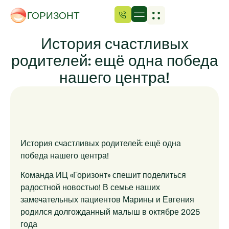
ГОРИЗОНТ
История счастливых
родителей: ещё одна победа
нашего центра!
История счастливых родителей: ещё одна
победа нашего центра!
Команда ИЦ «Горизонт» спешит поделиться
радостной новостью! В семье наших
замечательных пациентов Марины и Евгения
родился долгожданный малыш в октябре 2025
года