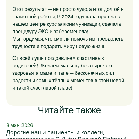
Этот результат — не просто чудо, а итог долгой и
грамотной работы. В 2024 году пара прошла в
нашем центре курс аллоиммунизации, сделала
процедуру ЭКО и забеременела!
Мы гордимся, что смогли помочь им преодолеть
трудности и подарить миру новую жизнь!
От всей души поздравляем счастливых
родителей! Желаем малышу богатырского
здоровья, а маме и папе — бесконечных сил,
радости и самых тёплых моментов в этой новой
и такой счастливой главе!
Читайте также
8 мая, 2026
Дорогие наши пациенты и коллеги,