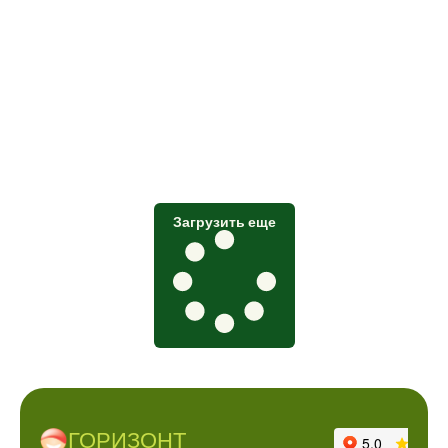
Загрузить еще
ГОРИЗОНТ