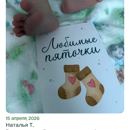
15 апреля, 2026
Наталья Т.