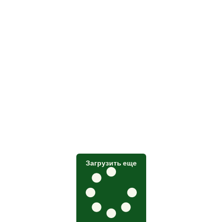
Загрузить еще