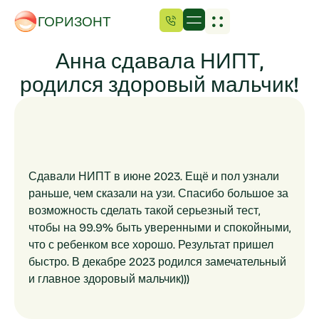
ГОРИЗОНТ
Анна сдавала НИПТ,
родился здоровый мальчик!
Сдавали НИПТ в июне 2023. Ещё и пол узнали
раньше, чем сказали на узи. Спасибо большое за
возможность сделать такой серьезный тест,
чтобы на 99.9% быть уверенными и спокойными,
что с ребенком все
хорошо. Результат пришел
быстро. В декабре 2023 родился замечательный
и главное здоровый мальчик)))