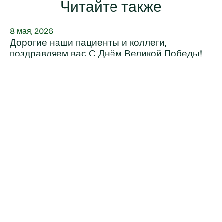
Читайте также
8 мая, 2026
Дорогие наши пациенты и коллеги,
поздравляем вас С Днём Великой Победы!