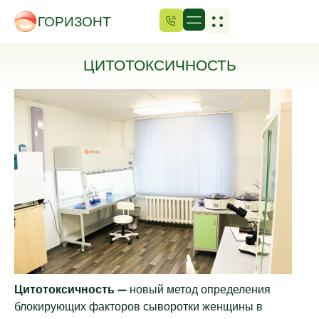
ГОРИЗОНТ
ЦИТОТОКСИЧНОСТЬ
Цитотоксичность —
новый метод определения
блокирующих факторов сыворотки женщины в