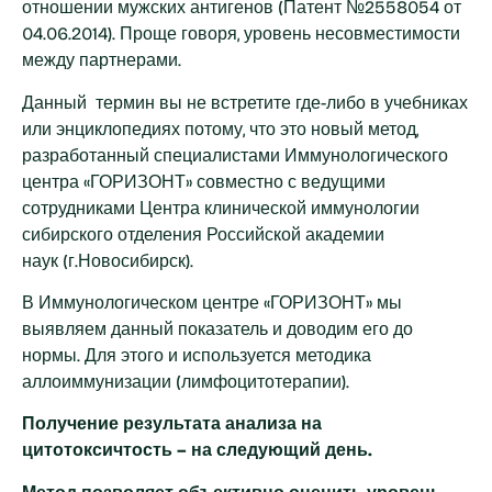
отношении мужских антигенов (Патент №2558054 от
04.06.2014). Проще говоря, уровень несовместимости
между партнерами.
Данный термин вы не встретите где-либо в учебниках
или энциклопедиях потому, что это новый метод,
разработанный специалистами Иммунологического
центра «ГОРИЗОНТ» совместно с ведущими
сотрудниками Центра клинической иммунологии
сибирского отделения Российской академии
наук (г.Новосибирск).
В Иммунологическом центре «ГОРИЗОНТ» мы
выявляем данный показатель и доводим его до
нормы. Для этого и используется методика
аллоиммунизации (лимфоцитотерапии).
Получение результата анализа на
цитотоксичтость – на следующий день.