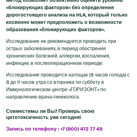
Метод позволяет объективно оценить уровень
«блокирующих факторов» без определения
дорогостоящего анализа на
HLA, который только
косвенно может предположить о возможности
образования «блокирующих факторов».
Исследование не рекомендуется проводить при
острых заболеваниях, в период обострения
хронических болезней, аллергии, воспаления,
инфекции, в послеоперационном периоде.
Исследование проводится натощак (8 часов голода) с
8 до 11 часов утра со вторника по субботу в
Иммунологическом центре «ГОРИЗОНТ» по
направлению врача-гинеколога.
Совместимы ли Вы? Проверь свою
цитотоксичность уже сегодня!
Запись по телефону :
+7 (900) 472 77 49