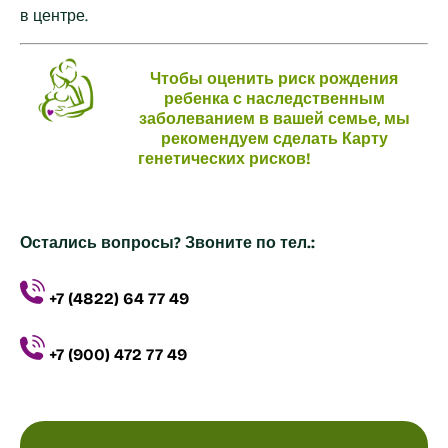
в центре.
Чтобы оценить риск рождения
ребенка с наследственным
заболеванием в вашей семье, мы
рекомендуем сделать Карту
генетических рисков!
Остались вопросы? Звоните по тел.:
+7 (4822) 64 77 49
+7 (900) 472 77 49