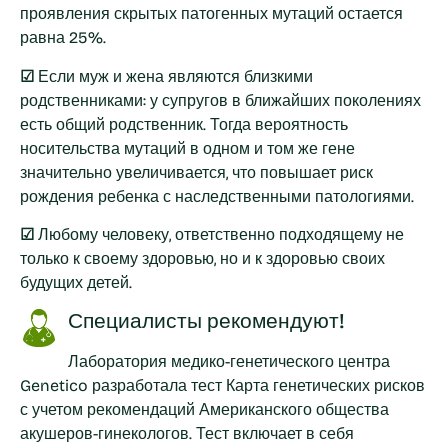
проявления скрытых патогенных мутаций остается
равна 25%.
☑
Если муж и жена являются близкими
родственниками: у супругов в ближайших поколениях
есть общий родственник. Тогда вероятность
носительства мутаций в одном и том же гене
значительно увеличивается, что повышает риск
рождения ребенка с наследственными патологиями.
☑
Любому человеку, ответственно подходящему не
только к своему здоровью, но и к здоровью своих
будущих детей.
Специалисты рекомендуют!
Лаборатория медико-генетического центра
Genetico разработала тест Карта генетических рисков
с учетом рекомендаций Американского общества
акушеров-гинекологов. Тест включает в себя