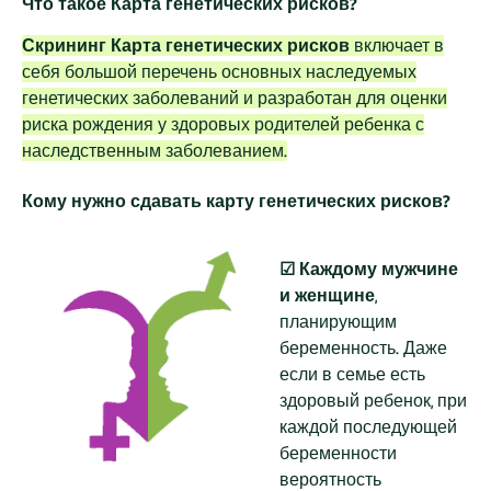
Что такое Карта генетических рисков?
Скрининг Карта генетических рисков
включает в
себя большой перечень основных наследуемых
генетических заболеваний и разработан для оценки
риска рождения у здоровых родителей ребенка с
наследственным заболеванием.
Кому нужно сдавать карту генетических рисков?
☑
Каждому мужчине
и женщине
,
планирующим
беременность. Даже
если в семье есть
здоровый ребенок, при
каждой последующей
беременности
вероятность