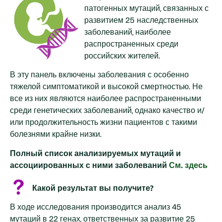
патогенных мутаций, связанных с
развитием 25 наследственных
заболеваний, наиболее
распространенных среди
российских жителей.
В эту панель включены заболевания с особенно
тяжелой симптоматикой и высокой смертностью. Не
все из них являются наиболее распространенными
среди генетических заболеваний, однако качество и/
или продолжительность жизни пациентов с такими
болезнями крайне низки.
Полный список анализируемых мутаций и
ассоциированных с ними заболеваний
См. здесь
Какой результат вы получите?
В ходе исследования производится анализ 45
мутаций в 22 генах, ответственных за развитие 25