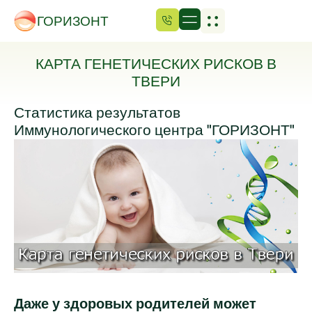
ГОРИЗОНТ
КАРТА ГЕНЕТИЧЕСКИХ РИСКОВ В
ТВЕРИ
Статистика результатов
Иммунологического центра "ГОРИЗОНТ"
Даже у здоровых родителей может