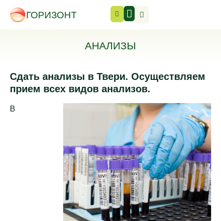
ГОРИЗОНТ
АНАЛИЗЫ
Сдать анализы в Твери. Осуществляем
прием всех видов анализов.
В