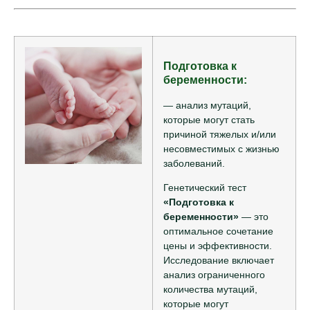
Подготовка к
беременности:
— анализ мутаций,
которые могут стать
причиной тяжелых и/или
несовместимых с жизнью
заболеваний.
Генетический тест
«Подготовка к
беременности»
— это
оптимальное сочетание
цены и эффективности.
Исследование включает
анализ ограниченного
количества мутаций,
которые могут