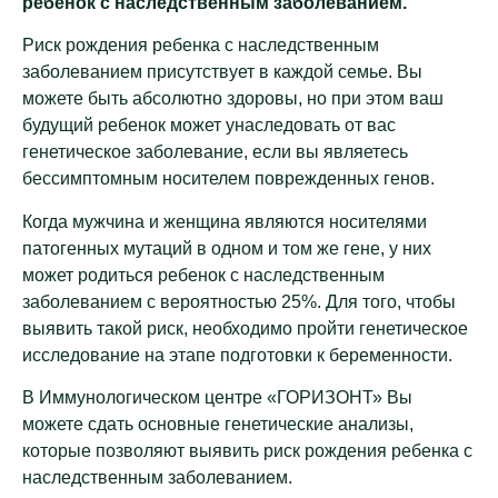
ребенок с наследственным заболеванием.
Риск рождения ребенка с наследственным
заболеванием присутствует в каждой семье. Вы
можете быть абсолютно здоровы, но при этом ваш
будущий ребенок может унаследовать от вас
генетическое заболевание, если вы являетесь
бессимптомным носителем поврежденных генов.
Когда мужчина и женщина являются носителями
патогенных мутаций в одном и том же гене, у них
может родиться ребенок с наследственным
заболеванием с вероятностью 25%. Для того, чтобы
выявить такой риск, необходимо пройти генетическое
исследование на этапе подготовки к беременности.
В Иммунологическом центре «ГОРИЗОНТ» Вы
можете сдать основные генетические анализы,
которые позволяют выявить риск рождения ребенка с
наследственным заболеванием.