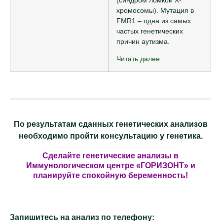
хромосомы). Мутация в
FMR1 – одна из самых
частых генетических
причин аутизма.
Читать далее
По результатам сданных генетических анализов
необходимо пройти консультацию у генетика.
Сделайте генетические анализы в
Иммунологическом центре «ГОРИЗОНТ» и
планируйте спокойную беременность!
Запишитесь на анализ по телефону: