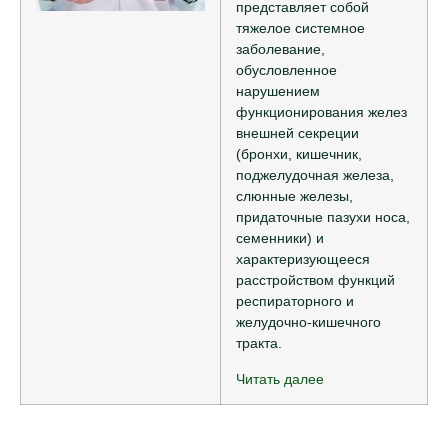
представляет собой
тяжелое системное
заболевание,
обусловленное
нарушением
функционирования желез
внешней секреции
(бронхи, кишечник,
поджелудочная железа,
слюнные железы,
придаточные пазухи носа,
семенники) и
характеризующееся
расстройством функций
респираторного и
желудочно-кишечного
тракта.
Читать далее