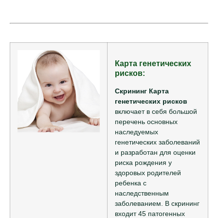
Карта генетических
рисков:
Скрининг Карта
генетических рисков
включает в себя большой
перечень основных
наследуемых
генетических заболеваний
и разработан для оценки
риска рождения у
здоровых родителей
ребенка с
наследственным
заболеванием. В скрининг
входит 45 патогенных