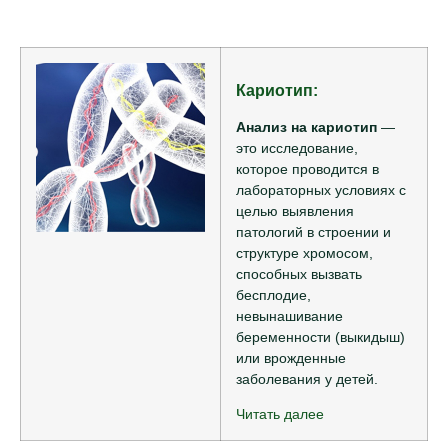
Кариотип:
Анализ на кариотип
—
это исследование,
которое проводится в
лабораторных условиях с
целью выявления
патологий в строении и
структуре хромосом,
способных вызвать
бесплодие,
невынашивание
беременности (выкидыш)
или врожденные
заболевания у детей.
Читать далее