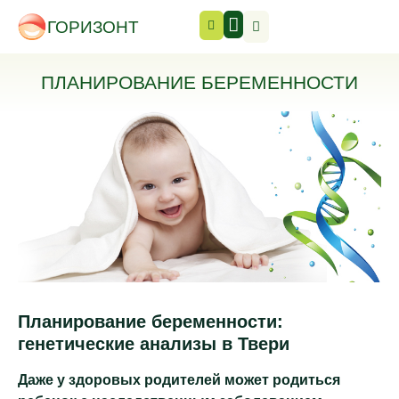
ГОРИЗОНТ
ПЛАНИРОВАНИЕ БЕРЕМЕННОСТИ
Планирование беременности:
генетические анализы в Твери
Даже у здоровых родителей может родиться