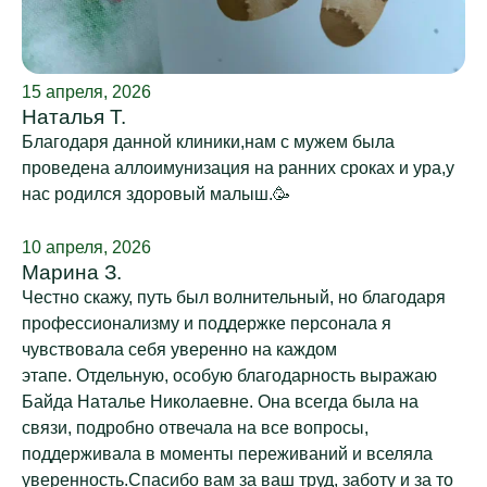
15 апреля, 2026
Наталья Т.
Благодаря данной клиники,нам с мужем была
проведена аллоимунизация на ранних сроках и ура,у
нас родился здоровый малыш.🥳
10 апреля, 2026
Марина З.
Честно скажу, путь был волнительный, но благодаря
профессионализму и поддержке персонала я
чувствовала себя уверенно на каждом
этапе. Отдельную, особую благодарность выражаю
Байда Наталье Николаевне. Она всегда была на
связи, подробно отвечала на все вопросы,
поддерживала в моменты переживаний и вселяла
уверенность.Спасибо вам за ваш труд, заботу и за то