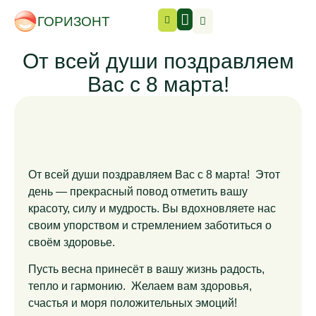
ГОРИЗОНТ
От всей души поздравляем
Вас с 8 марта!
От всей души поздравляем Вас с 8 марта! Этот
день — прекрасный повод отметить вашу
красоту, силу и мудрость. Вы вдохновляете нас
своим упорством и стремлением заботиться о
своём здоровье.
Пусть весна принесёт в вашу жизнь радость,
тепло и гармонию. Желаем вам здоровья,
счастья и моря положительных эмоций!