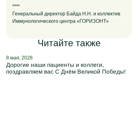
****
Генеральный директор Байда Н.Н. и коллектив
Иммунологического центра «ГОРИЗОНТ»
Читайте также
8 мая, 2026
Дорогие наши пациенты и коллеги,
поздравляем вас С Днём Великой Победы!