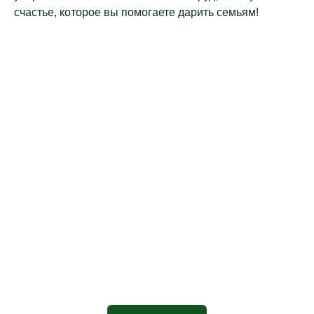
счастье, которое вы помогаете дарить семьям!