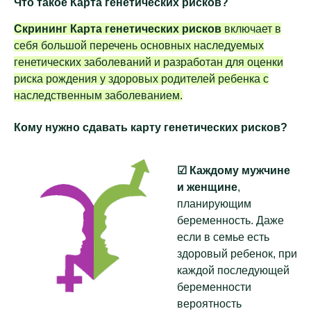
Что такое Карта генетических рисков?
Скрининг Карта генетических рисков
включает в
себя большой перечень основных наследуемых
генетических заболеваний и разработан для оценки
риска рождения у здоровых родителей ребенка с
наследственным заболеванием.
Кому нужно сдавать карту генетических рисков?
☑
Каждому мужчине
и женщине
,
планирующим
беременность. Даже
если в семье есть
здоровый ребенок, при
каждой последующей
беременности
вероятность