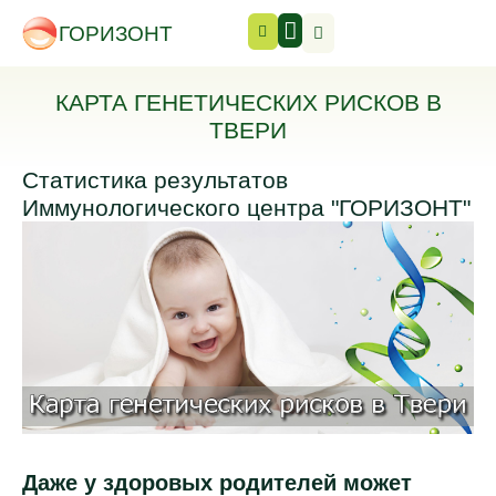
ГОРИЗОНТ
КАРТА ГЕНЕТИЧЕСКИХ РИСКОВ В
ТВЕРИ
Статистика результатов
Иммунологического центра "ГОРИЗОНТ"
Даже у здоровых родителей может