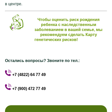
в центре.
Чтобы оценить риск рождения
ребенка с наследственным
заболеванием в вашей семье, мы
рекомендуем сделать Карту
генетических рисков!
Остались вопросы? Звоните по тел.:
+7 (4822) 64 77 49
+7 (900) 472 77 49