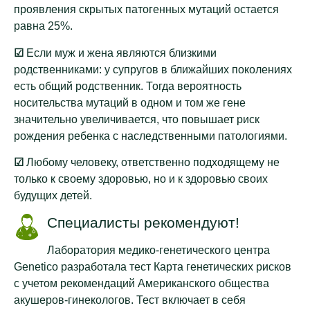
проявления скрытых патогенных мутаций остается
равна 25%.
☑
Если муж и жена являются близкими
родственниками: у супругов в ближайших поколениях
есть общий родственник. Тогда вероятность
носительства мутаций в одном и том же гене
значительно увеличивается, что повышает риск
рождения ребенка с наследственными патологиями.
☑
Любому человеку, ответственно подходящему не
только к своему здоровью, но и к здоровью своих
будущих детей.
Специалисты рекомендуют!
Лаборатория медико-генетического центра
Genetico разработала тест Карта генетических рисков
с учетом рекомендаций Американского общества
акушеров-гинекологов. Тест включает в себя