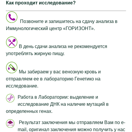
Как проходит исследование?
Позвоните и запишитесь на сдачу анализа в
Иммунологический центр «ГОРИЗОНТ».
В день сдачи анализа не рекомендуется
употреблять жирную пищу.
Мы забираем у вас венозную кровь и
отправляем ее в лабораторию Генетико на
исследование.
Работа в Лаборатории: выделение и
исследование ДНК на наличие мутаций в
определенных генах.
Результат заключения мы отправляем Вам по e-
mail, оригинал заключения можно получить у нас