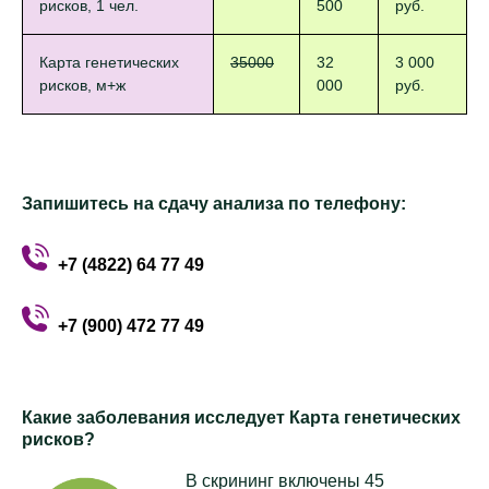
рисков, 1 чел.
500
руб.
Карта генетических
35000
32
3 000
рисков, м+ж
000
руб.
Запишитесь на сдачу анализа по телефону:
+7 (4822) 64 77 49
+7 (900) 472 77 49
Какие заболевания исследует Карта генетических
рисков?
В скрининг включены 45