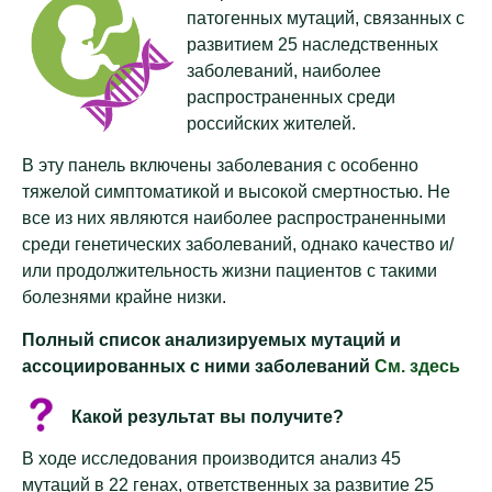
патогенных мутаций, связанных с
развитием 25 наследственных
заболеваний, наиболее
распространенных среди
российских жителей.
В эту панель включены заболевания с особенно
тяжелой симптоматикой и высокой смертностью. Не
все из них являются наиболее распространенными
среди генетических заболеваний, однако качество и/
или продолжительность жизни пациентов с такими
болезнями крайне низки.
Полный список анализируемых мутаций и
ассоциированных с ними заболеваний
См. здесь
Какой результат вы получите?
В ходе исследования производится анализ 45
мутаций в 22 генах, ответственных за развитие 25