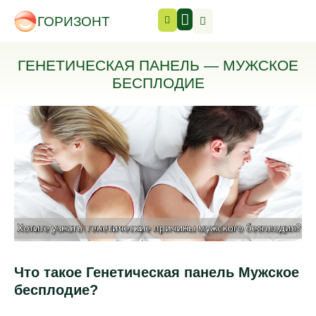
ГОРИЗОНТ
ГЕНЕТИЧЕСКАЯ ПАНЕЛЬ — МУЖСКОЕ
БЕСПЛОДИЕ
Что такое Генетическая панель Мужское
бесплодие?