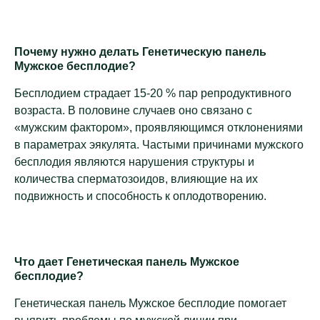
Почему нужно делать Генетическую панель
Мужское бесплодие?
Бесплодием страдает 15-20 % пар репродуктивного
возраста. В половине случаев оно связано с
«мужским фактором», проявляющимся отклонениями
в параметрах эякулята. Частыми причинами мужского
бесплодия являются нарушения структуры и
количества сперматозоидов, влияющие на их
подвижность и способность к оплодотворению.
Что дает Генетическая панель Мужское
бесплодие?
Генетическая панель Мужское бесплодие помогает