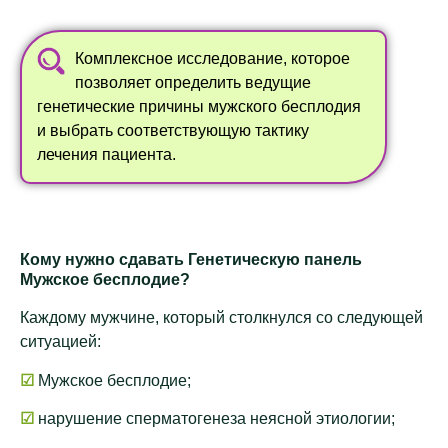
Комплексное исследование, которое
позволяет определить ведущие
генетические причины мужского бесплодия
и выбрать соответствующую тактику
лечения пациента.
Кому нужно сдавать Генетическую панель
Мужское бесплодие?
Каждому мужчине, который столкнулся со следующей
ситуацией:
☑
Мужское бесплодие;
☑
нарушение сперматогенеза неясной этиологии;