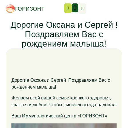
ГОРИЗОНТ
Дорогие Оксана и Сергей !
Поздравляем Вас с
рождением малыша!
Дорогие Оксана и Сергей
Поздравляем Вас с
рождением малыша!
Желаем всей вашей семье крепкого здоровья,
счастья и любви! Чтобы сыночек всегда радовал!
Ваш Иммунологический центр «ГОРИЗОНТ»