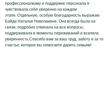
профессионализму и поддержке персонала я
чувствовала себя уверенно на каждом
этапе. Отдельную, особую благодарность выражаю
Байда Наталье Николаевне. Она всегда была на
связи, подробно отвечала на все вопросы,
поддерживала в моменты переживаний и вселяла
уверенность.Спасибо вам за ваш труд, заботу и за то
счастье, которое вы помогаете дарить семьям!