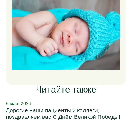
Читайте также
8 мая, 2026
Дорогие наши пациенты и коллеги,
поздравляем вас С Днём Великой Победы!