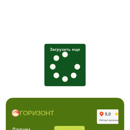
Загрузить еще
ГОРИЗОНТ
ПОЗВОНИТЬ
АДРРЕС
Дарим