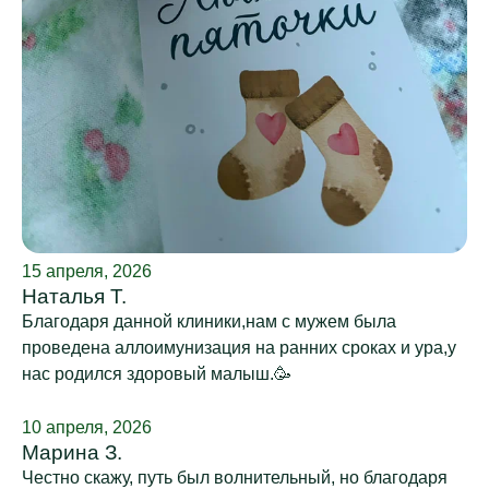
15 апреля, 2026
Наталья Т.
Благодаря данной клиники,нам с мужем была
проведена аллоимунизация на ранних сроках и ура,у
нас родился здоровый малыш.🥳
10 апреля, 2026
Марина З.
Честно скажу, путь был волнительный, но благодаря