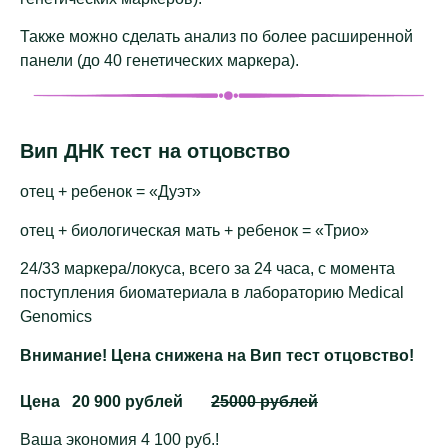
Также можно сделать анализ по более расширенной
панели (до 40 генетических маркера).
Вип ДНК тест на отцовство
отец + ребенок = «Дуэт»
отец + биологическая мать + ребенок = «Трио»
24/33 маркера/локуса, всего за 24 часа, c момента
поступления биоматериала в лабораторию Medical
Genomics
Внимание! Цена снижена на Вип тест отцовство!
Цена
20 900 рублей
25000 рублей
Ваша экономия 4 100 руб.!