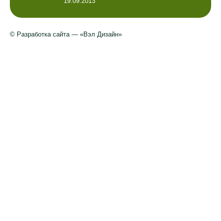
19.09.2013
© Разработка сайта — «Вэл Дизайн»