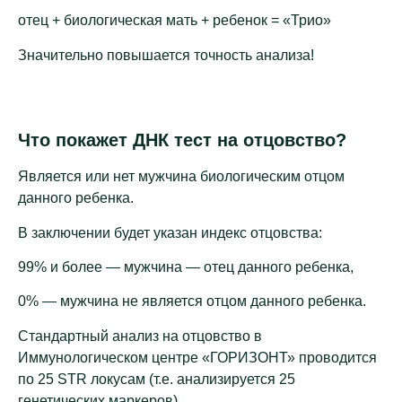
отец + биологическая мать + ребенок = «Трио»
Значительно повышается точность анализа!
Что покажет ДНК тест на отцовство?
Является или нет мужчина биологическим отцом
данного ребенка.
В заключении будет указан индекс отцовства:
99% и более — мужчина — отец данного ребенка,
0% — мужчина не является отцом данного ребенка.
Стандартный анализ на отцовство в
Иммунологическом центре «ГОРИЗОНТ» проводится
по 25 STR локусам (т.е. анализируется 25
генетических маркеров).