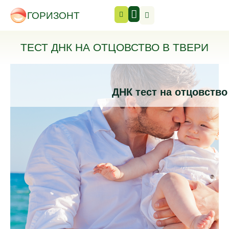
ГОРИЗОНТ
ТЕСТ ДНК НА ОТЦОВСТВО В ТВЕРИ
ДНК тест на отцовство