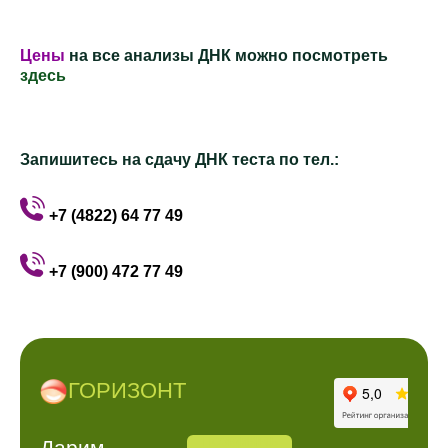
Цены
на все анализы ДНК можно посмотреть
здесь
Запишитесь на сдачу ДНК теста по тел.:
+7 (4822) 64 77 49
+7 (900) 472 77 49
ГОРИЗОНТ
ПОЗВОНИТЬ
АДРРЕС
Дарим