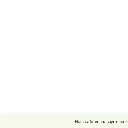
Наш сайт использует cook