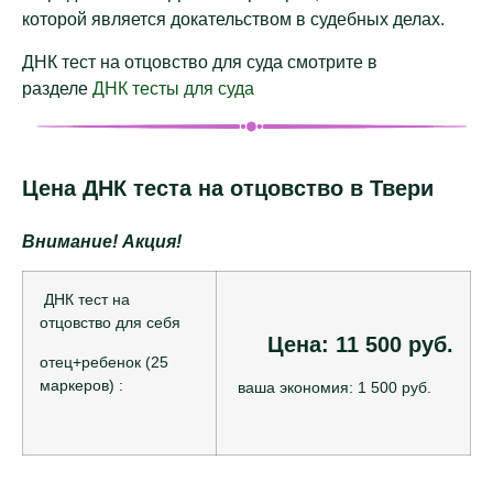
которой является докательством в судебных делах.
ДНК тест на отцовство для суда смотрите в
разделе
ДНК тесты для суда
Цена ДНК теста на отцовство в Твери
Внимание! Акция!
ДНК тест на
отцовство для себя
Цена: 11 500 руб.
отец+ребенок (25
маркеров) :
ваша экономия: 1 500 руб.