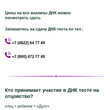
Цены
на все анализы ДНК можно
посмотреть
здесь
Запишитесь на сдачу ДНК теста по тел.:
+7 (4822) 64 77 49
+7 (900) 472 77 49
Кто принимает участие в ДНК тесте на
отцовство?
отец + ребенок = «Дуэт»