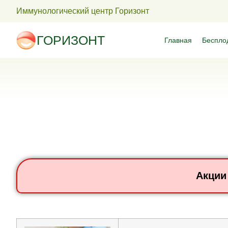
Иммунологический центр Горизонт
ГОРИЗОНТ
Главная
Беспло
Акции