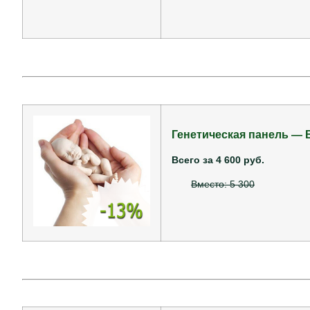
Генетическая панель —
Всего за 4 600 руб.
Вместо: 5 300