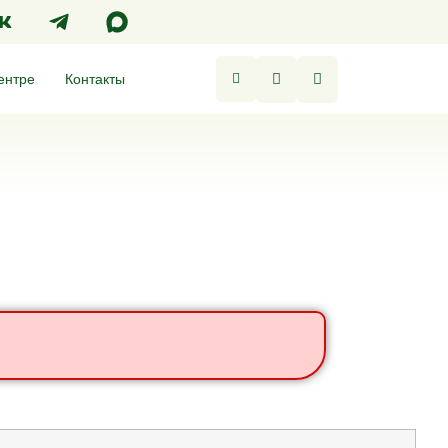
ентре
Контакты