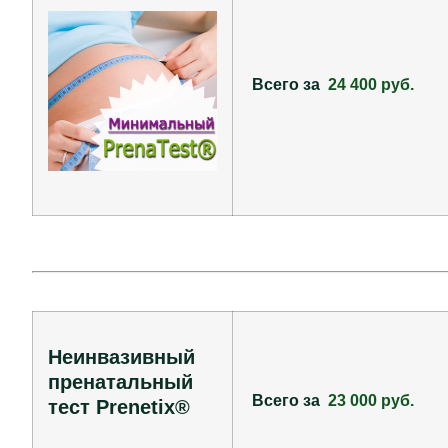
Всего за
24 400 руб.
Неинвазивный
пренатальный
Всего за
23 000 руб.
тест Prenetix®