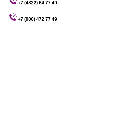
+7 (4822) 64 77 49
+7 (900) 472 77 49