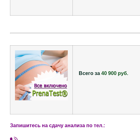
Всего за
40 900 руб.
Запишитесь на сдачу анализа по тел.: